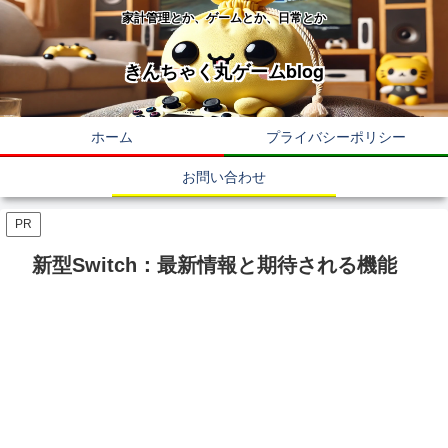
家計管理とか、ゲームとか、日常とか
きんちゃく丸ゲームblog
ホーム
プライバシーポリシー
お問い合わせ
PR
新型Switch：最新情報と期待される機能