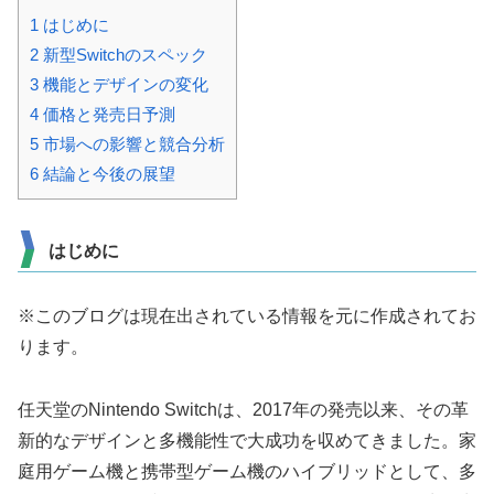
1
はじめに
2
新型Switchのスペック
3
機能とデザインの変化
4
価格と発売日予測
5
市場への影響と競合分析
6
結論と今後の展望
はじめに
※このブログは現在出されている情報を元に作成されてお
ります。
任天堂のNintendo Switchは、2017年の発売以来、その革
新的なデザインと多機能性で大成功を収めてきました。家
庭用ゲーム機と携帯型ゲーム機のハイブリッドとして、多