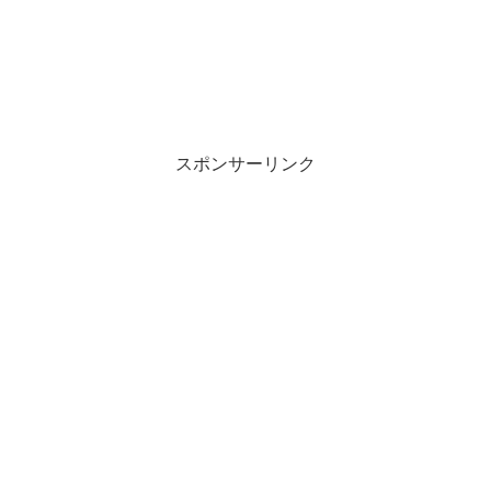
スポンサーリンク