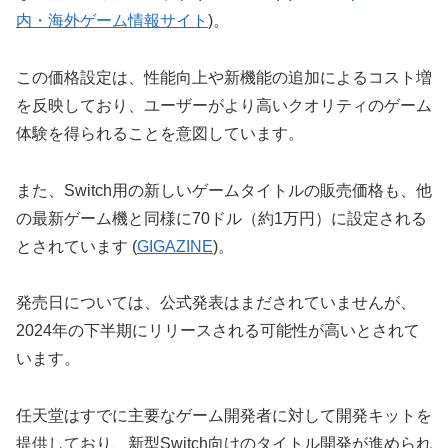
内・海外ゲーム情報サイト
)​。
この価格設定は、性能向上や新機能の追加によるコスト増
を反映しており、ユーザーがより高いクオリティのゲーム
体験を得られることを意図しています。
また、Switch用の新しいゲームタイトルの販売価格も、他
の最新ゲーム機と同様に70ドル（約1万円）に設定される
とされています​ (
GIGAZINE
)​。
発売日については、公式発表はまだされていませんが、
2024年の下半期にリリースされる可能性が高いとされて
います。
任天堂はすでに主要なゲーム開発者に対して開発キットを
提供しており、新型Switch向けのタイトル開発が進められ