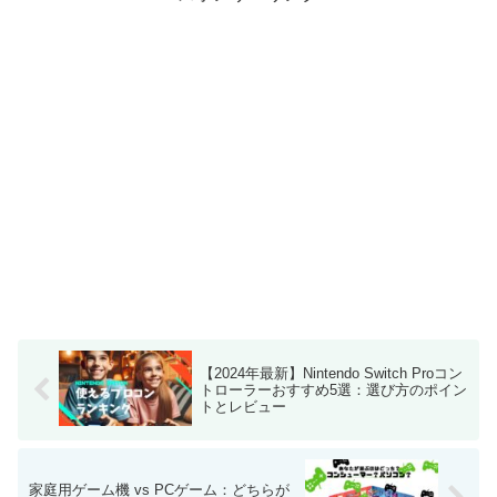
【2024年最新】Nintendo Switch Proコン
トローラーおすすめ5選：選び方のポイン
トとレビュー
家庭用ゲーム機 vs PCゲーム：どちらが