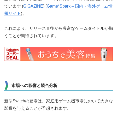
ています​ (
GIGAZINE
)​​ (
Game*Spark – 国内・海外ゲーム情
報サイト
)​。
これにより、リリース直後から豊富なゲームタイトルが揃
うことが期待されています。
市場への影響と競合分析
新型Switchの登場は、家庭用ゲーム機市場において大きな
影響を与えることが予想されます。