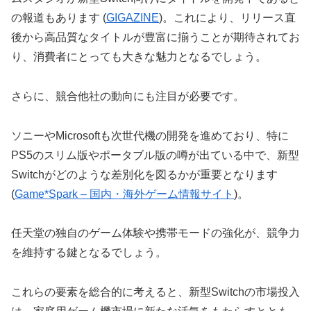
の報道もあります​ (
GIGAZINE
)​。これにより、リリース直
後から高品質なタイトルが豊富に揃うことが期待されてお
り、消費者にとっても大きな魅力となるでしょう。
さらに、競合他社の動向にも注目が必要です。
ソニーやMicrosoftも次世代機の開発を進めており、特に
PS5のスリム版やポータブル版の噂が出ている中で、新型
Switchがどのような差別化を図るかが重要となります​
(
Game*Spark – 国内・海外ゲーム情報サイト
)​。
任天堂の独自のゲーム体験や携帯モードの強化が、競争力
を維持する鍵となるでしょう。
これらの要素を総合的に考えると、新型Switchの市場投入