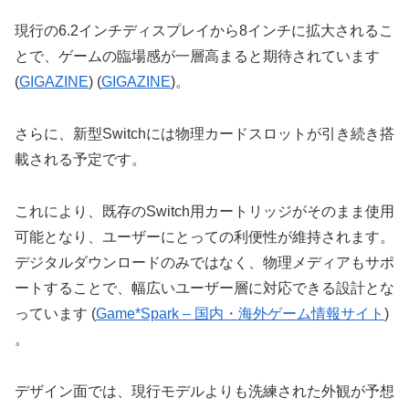
現行の6.2インチディスプレイから8インチに拡大されるこ
とで、ゲームの臨場感が一層高まると期待されています​
(
GIGAZINE
)​​ (
GIGAZINE
)​。
さらに、新型Switchには物理カードスロットが引き続き搭
載される予定です。
これにより、既存のSwitch用カートリッジがそのまま使用
可能となり、ユーザーにとっての利便性が維持されます。
デジタルダウンロードのみではなく、物理メディアもサポ
ートすることで、幅広いユーザー層に対応できる設計とな
っています​ (
Game*Spark – 国内・海外ゲーム情報サイト
)​
。
デザイン面では、現行モデルよりも洗練された外観が予想