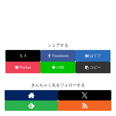
シェアする
X
Facebook
はてブ
Pocket
LINE
コピー
きんちゃく丸をフォローする