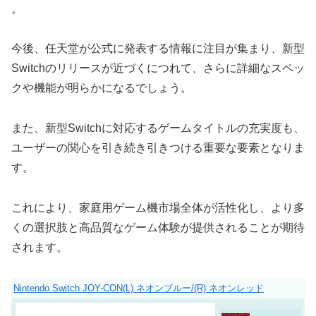
。
今後、任天堂が公式に発表する情報に注目が集まり、新型
Switchのリリースが近づくにつれて、さらに詳細なスペッ
クや機能が明らかになるでしょう。
また、新型Switchに対応するゲームタイトルの充実度も、
ユーザーの関心を引き続き引きつける重要な要素となりま
す。
これにより、家庭用ゲーム機市場全体が活性化し、より多
くの選択肢と高品質なゲーム体験が提供されることが期待
されます。
Nintendo Switch JOY-CON(L) ネオンブルー/(R) ネオンレッド