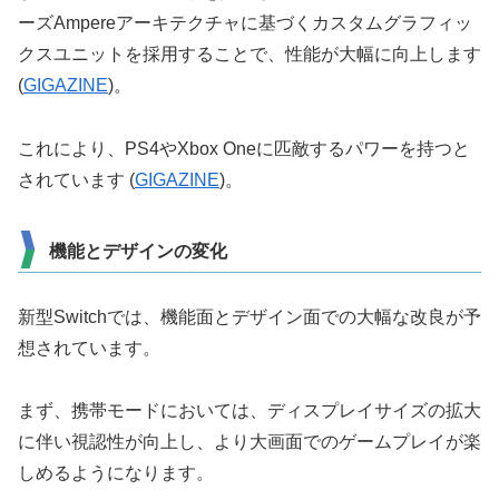
ーズAmpereアーキテクチャに基づくカスタムグラフィッ
クスユニットを採用することで、性能が大幅に向上します​
(
GIGAZINE
)​。
これにより、PS4やXbox Oneに匹敵するパワーを持つと
されています​ (
GIGAZINE
)​。
機能とデザインの変化
新型Switchでは、機能面とデザイン面での大幅な改良が予
想されています。
まず、携帯モードにおいては、ディスプレイサイズの拡大
に伴い視認性が向上し、より大画面でのゲームプレイが楽
しめるようになります。