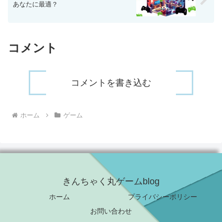
あなたに最適？
コメント
コメントを書き込む
ホーム
ゲーム
きんちゃく丸ゲームblog
ホーム
プライバシーポリシー
お問い合わせ